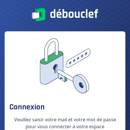
Connexion
Veuillez saisir votre mail et votre mot de passe
pour vous connecter à votre espace